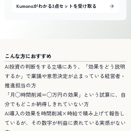
Kumonoがわかる3点セットを受け取る
こんな方におすすめ
AI投資の判断をする立場にあり、「効果をどう説明
するか」で稟議や意思決定が止まっている経営者・
推進担当の方
「月◯時間削減＝◯万円の効果」という試算に、自
分でもどこか納得しきれていない方
AI導入の効果を時間削減×時給で積み上げて報告し
ているが、その数字が利益に表れている実感がない