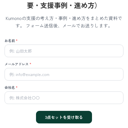
要・支援事例・進め方）
Kumonoの支援の考え方・事例・進め方をまとめた資料で
す。
フォーム送信後、メールでお送りします。
お名前
*
メールアドレス
*
会社名
*
3点セットを受け取る