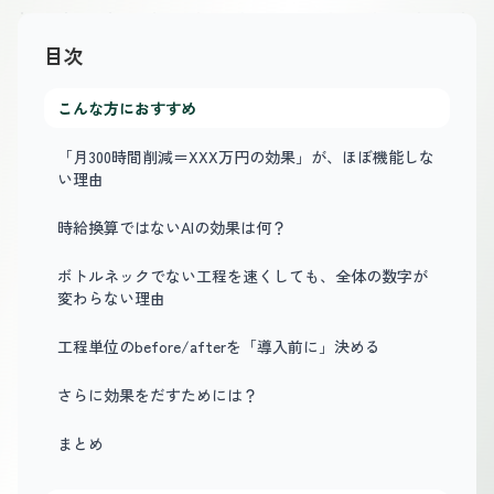
目次
こんな方におすすめ
「月300時間削減＝XXX万円の効果」が、ほぼ機能しな
い理由
時給換算ではないAIの効果は何？
ボトルネックでない工程を速くしても、全体の数字が
変わらない理由
工程単位のbefore/afterを「導入前に」決める
さらに効果をだすためには？
まとめ