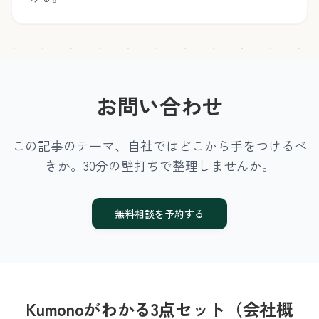
お問い合わせ
この記事のテーマ、自社ではどこから手をつけるべ
きか。30分の壁打ちで整理しませんか。
無料相談を予約する
Kumonoがわかる3点セット（会社概